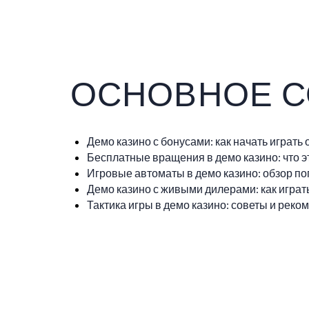
ОСНОВНОЕ 
Демо казино с бонусами: как начать играть
Бесплатные вращения в демо казино: что эт
Игровые автоматы в демо казино: обзор п
Демо казино с живыми дилерами: как играт
Тактика игры в демо казино: советы и рек