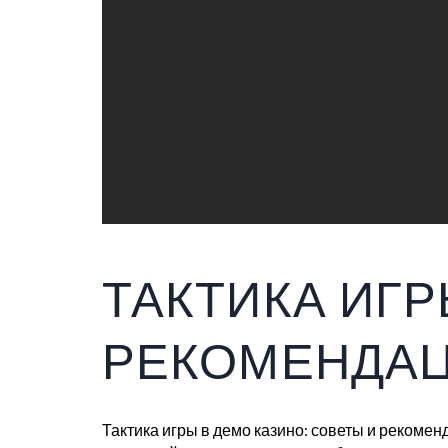
ТАКТИКА ИГР
РЕКОМЕНДА
Тактика игры в демо казино: советы и рекоме