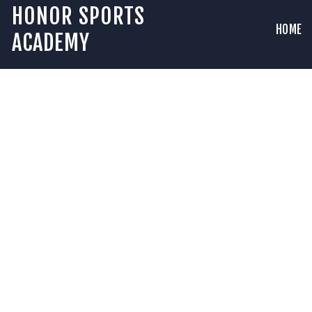
HONOR SPORTS
HOME
ACADEMY
A
C
ДЕМО КАЗИ
O
О
O
H