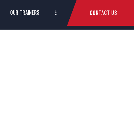
OUR TRAINERS
CONTACT US
И: ИГРАЙТЕ
ИИ
...