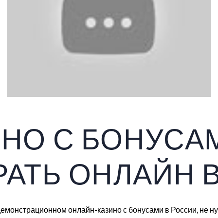
НО С БОНУСАМ
РАТЬ ОНЛАЙН 
в демонстрационном онлайн-казино с бонусами в России, не 